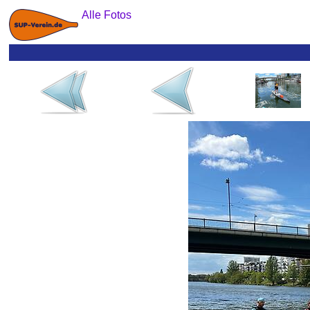
Alle Fotos