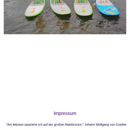
Impressum
"Am liebsten spazierte ich auf der großen Mainbrücke." Johann Wolfgang von Goethe